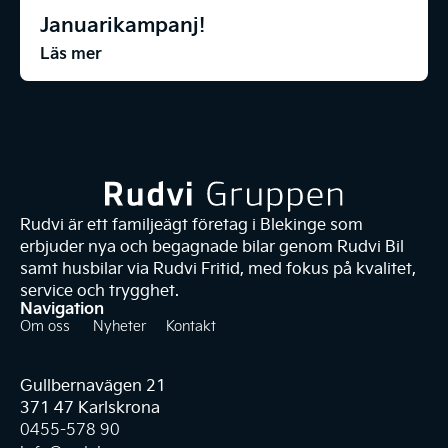
Januarikampanj!
Läs mer
Rudvi är ett familjeägt företag i Blekinge som
erbjuder nya och begagnade bilar genom Rudvi Bil
samt husbilar via Rudvi Fritid, med fokus på kvalitet,
service och trygghet.
Navigation
Om oss
Nyheter
Kontakt
Gullbernavägen 21
371 47 Karlskrona
0455-578 90