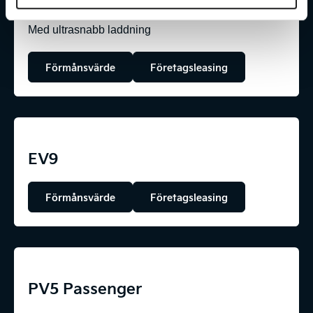
Med ultrasnabb laddning
Förmånsvärde
Företagsleasing
EV9
Förmånsvärde
Företagsleasing
PV5 Passenger