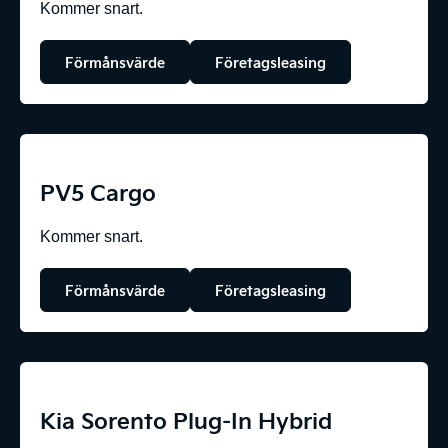
Kommer snart.
Förmånsvärde
Företagsleasing
PV5 Cargo
Kommer snart.
Förmånsvärde
Företagsleasing
Kia Sorento Plug-In Hybrid