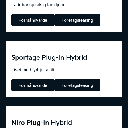
Laddbar sjusitsig familjebil
Förmånsvärde
Företagsleasing
Sportage Plug-In Hybrid
Livet med fyrhjulsdrift
Förmånsvärde
Företagsleasing
Niro Plug-In Hybrid