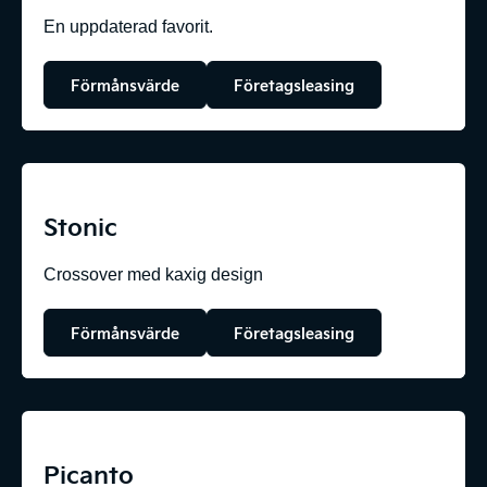
En uppdaterad favorit.
Förmånsvärde
Företagsleasing
Stonic
Crossover med kaxig design
Förmånsvärde
Företagsleasing
Picanto